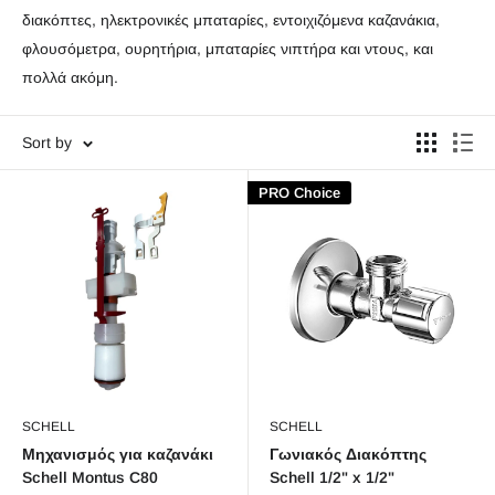
διακόπτες, ηλεκτρονικές μπαταρίες, εντοιχιζόμενα καζανάκια,
φλουσόμετρα, ουρητήρια, μπαταρίες νιπτήρα και ντους, και
πολλά ακόμη.
Sort by
PRO Choice
SCHELL
SCHELL
Μηχανισμός για καζανάκι
Γωνιακός Διακόπτης
Schell Montus C80
Schell 1/2" x 1/2"