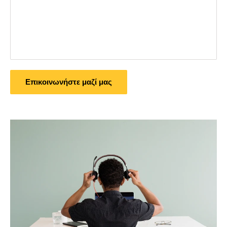
Επικοινωνήστε μαζί μας