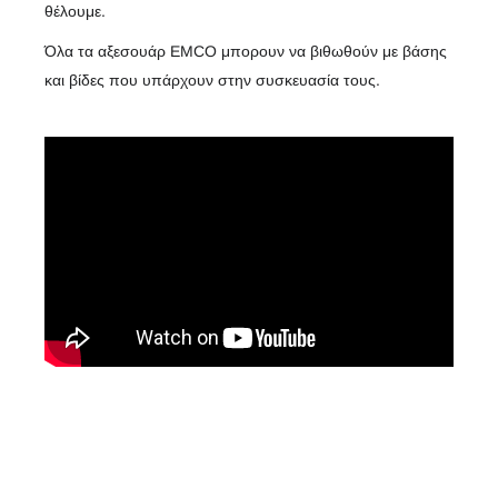
θέλουμε.
Όλα τα αξεσουάρ EMCO μπορουν να βιθωθούν με βάσης
και βίδες που υπάρχουν στην συσκευασία τους.