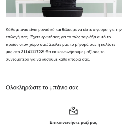
Κάθε μπάνιο είναι μοναδικό και θέλουμε να είστε σίγουροι για την
επιλογή σας. Έχετε ερωτήσεις για το πώς ταιριάζει αυτό το
προϊόν στον χώρο σας; Στείλτε μας το μήνυμά σας ή καλέστε
μας στο
2114111722
! Θα επικοινωνήσουμε μαζί σας το
συντομότερο για να λύσουμε κάθε απορία σας.
Ολοκληρώστε το μπάνιο σας
Επικοινωνήστε μαζί μας