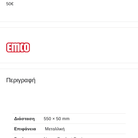
50€
Περιγραφή
Διάσταση
550 × 50 mm
Επιφάνεια
Μεταλλική