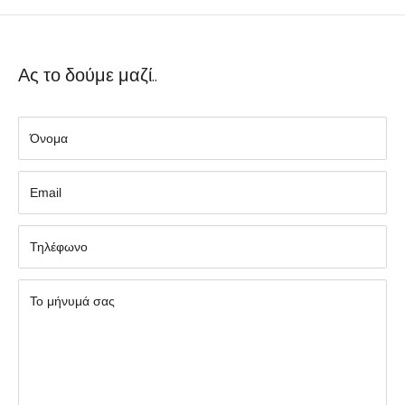
Ας το δούμε μαζί..
Όνομα
Εmail
Τηλέφωνο
Το μήνυμά σας