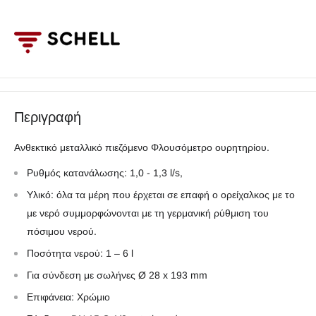
Περιγραφή
Ανθεκτικό μεταλλικό πιεζόμενο Φλουσόμετρο ουρητηρίου.
Ρυθμός κατανάλωσης: 1,0 - 1,3 l/s,
Υλικό: όλα τα μέρη που έρχεται σε επαφή ο ορείχαλκος με το
με νερό συμμορφώνονται με τη γερμανική ρύθμιση του
πόσιμου νερού.
Ποσότητα νερού:
1 – 6 l
Για σύνδεση με σωλήνες Ø 28 x 193 mm
Επιφάνεια: Χρώμιο