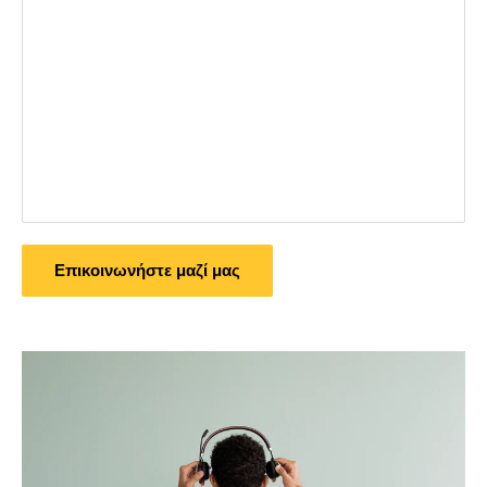
Επικοινωνήστε μαζί μας