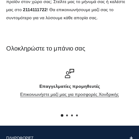
προϊόν στον χώρο σας; Στείλτε μας το μήνυμά σας ή καλέστε
μας στο
2114111722
! Θα επικοινωνήσουμε μαζί σας το
συντομότερο για να λύσουμε κάθε απορία σας.
Ολοκληρώστε το μπάνιο σας
Επαγγελματίες προμηθευτές
Επικοινωνήστε μαζί μας για προσφορές Χονδρικής
ΠΛΗΡΟΦΟΡΊΕΣ