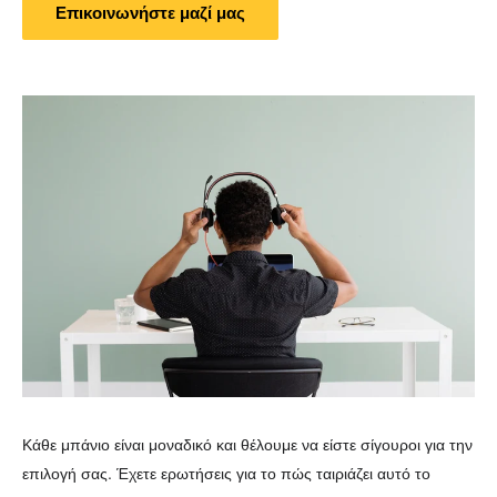
Επικοινωνήστε μαζί μας
Κάθε μπάνιο είναι μοναδικό και θέλουμε να είστε σίγουροι για την
επιλογή σας. Έχετε ερωτήσεις για το πώς ταιριάζει αυτό το