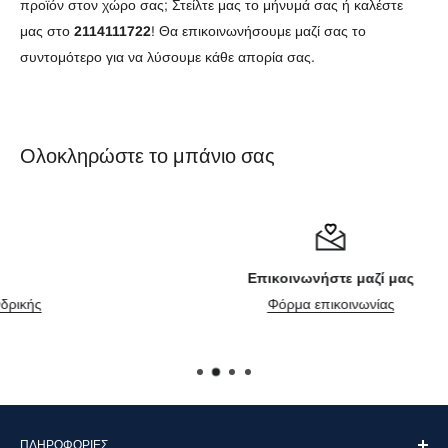
προϊόν στον χώρο σας; Στείλτε μας το μήνυμά σας ή καλέστε
μας στο
2114111722
! Θα επικοινωνήσουμε μαζί σας το
συντομότερο για να λύσουμε κάθε απορία σας.
Ολοκληρώστε το μπάνιο σας
Επικοινωνήστε μαζί μας
Φόρμα επικοινωνίας
ΠΛΗΡΟΦΟΡΊΕΣ