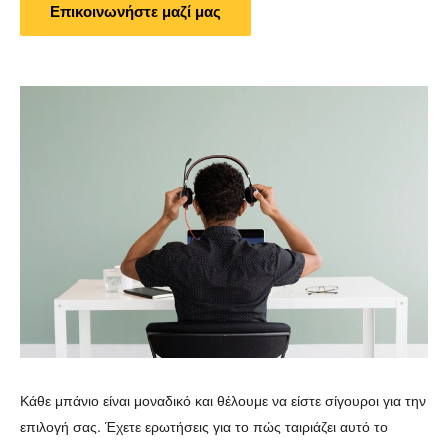
Επικοινωνήστε μαζί μας
Κάθε μπάνιο είναι μοναδικό και θέλουμε να είστε σίγουροι για την
επιλογή σας. Έχετε ερωτήσεις για το πώς ταιριάζει αυτό το