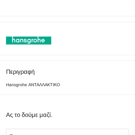
Περιγραφή
Hansgrohe ΑΝΤΑΛΛΑΚΤΙΚΟ
Ας το δούμε μαζί..