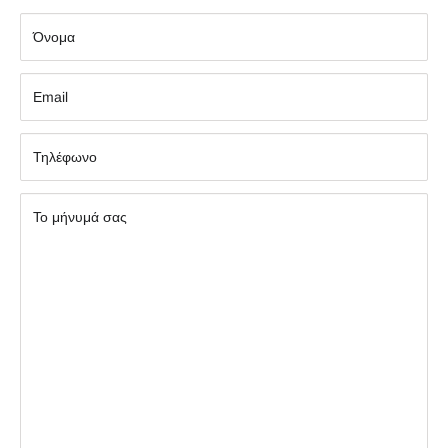
Όνομα
Εmail
Τηλέφωνο
Το μήνυμά σας