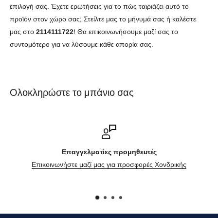
επιλογή σας. Έχετε ερωτήσεις για το πώς ταιριάζει αυτό το
προϊόν στον χώρο σας; Στείλτε μας το μήνυμά σας ή καλέστε
μας στο
2114111722
! Θα επικοινωνήσουμε μαζί σας το
συντομότερο για να λύσουμε κάθε απορία σας.
Ολοκληρώστε το μπάνιο σας
Επαγγελματίες προμηθευτές
Επικοινωνήστε μαζί μας για προσφορές Χονδρικής