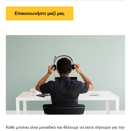
Επικοινωνήστε μαζί μας
Κάθε μπάνιο είναι μοναδικό και θέλουμε να είστε σίγουροι για την