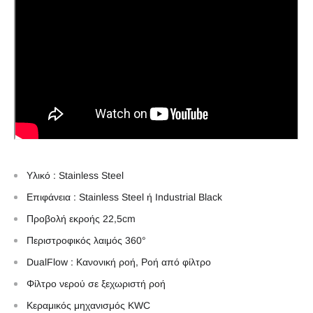
Υλικό :
Stainless Steel
Επιφάνεια : Stainless Steel ή Industrial Black
Προβολή εκροής 22,5cm
Περιστροφικός λαιμός
360°
DualFlow
: Κανονική ροή, Ροή από φίλτρο
Φίλτρο νερού σε ξεχωριστή ροή
Κεραμικός μηχανισμός KWC