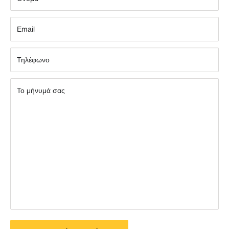
Εmail
Τηλέφωνο
Το μήνυμά σας