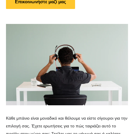
Επικοινωνήστε μαζί μας
Κάθε μπάνιο είναι μοναδικό και θέλουμε να είστε σίγουροι για την
επιλογή σας. Έχετε ερωτήσεις για το πώς ταιριάζει αυτό το
προϊόν στον χώρο σας; Στείλτε μας το μήνυμά σας ή καλέστε