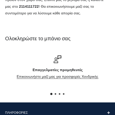
μας στο
2114111722
! Θα επικοινωνήσουμε μαζί σας το
συντομότερο για να λύσουμε κάθε απορία σας.
Ολοκληρώστε το μπάνιο σας
Επαγγελματίες προμηθευτές
Επικοινωνήστε μαζί μας για προσφορές Χονδρικής
ΠΛΗΡΟΦΟΡΊΕΣ