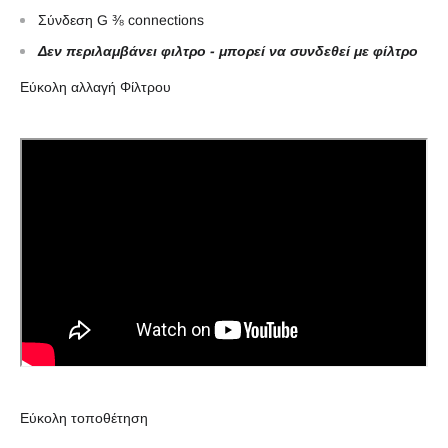
Σύνδεση G ⅜ connections
Δεν περιλαμβάνει φιλτρο - μπορεί να συνδεθεί με φίλτρο
Εύκολη αλλαγή Φίλτρου
Εύκολη τοποθέτηση