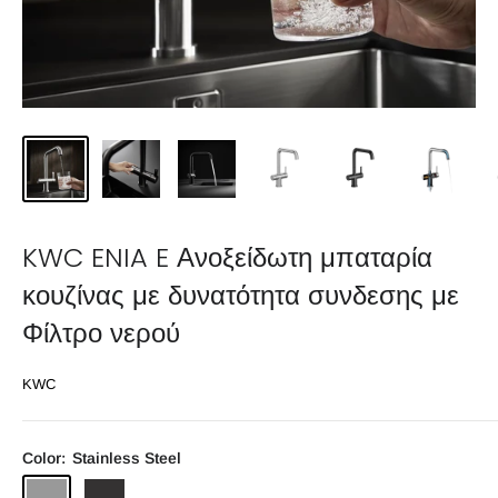
KWC ENIA E Ανοξείδωτη μπαταρία
κουζίνας με δυνατότητα συνδεσης με
Φίλτρο νερού
KWC
Color:
Stainless Steel
Stainless
Industrial