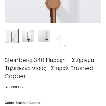
Steinberg 340 Παροχή - Στήριγμα -
Τηλέφωνο ντους- Σπιράλ Brushed
Copper
STEINBERG
Color:
Brushed Copper