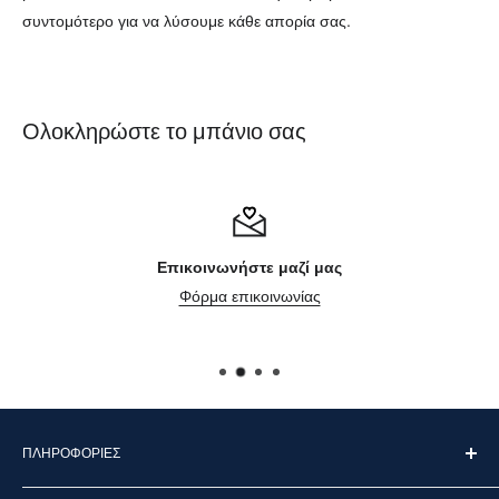
συντομότερο για να λύσουμε κάθε απορία σας.
Ολοκληρώστε το μπάνιο σας
Επικοινωνήστε μαζί μας
Φόρμα επικοινωνίας
ΠΛΗΡΟΦΟΡΊΕΣ
Επικοινωνήστε μαζί μας