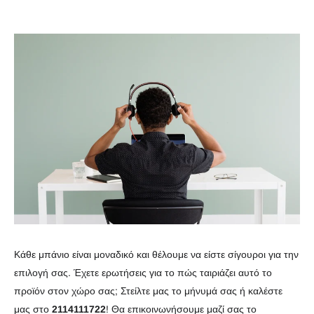
Κάθε μπάνιο είναι μοναδικό και θέλουμε να είστε σίγουροι για την
επιλογή σας. Έχετε ερωτήσεις για το πώς ταιριάζει αυτό το
προϊόν στον χώρο σας; Στείλτε μας το μήνυμά σας ή καλέστε
μας στο
2114111722
! Θα επικοινωνήσουμε μαζί σας το