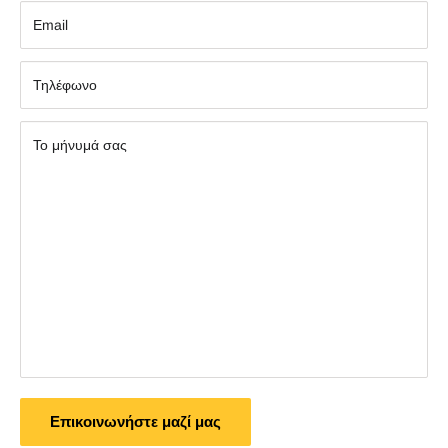
Εmail
Τηλέφωνο
Το μήνυμά σας
Επικοινωνήστε μαζί μας