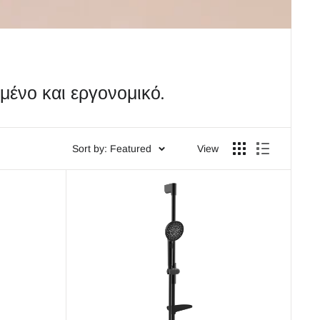
μένο και εργονομικό.
Sort by: Featured
View