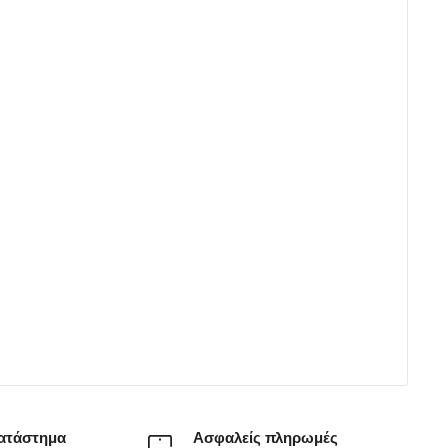
ατάστημα
Ασφαλείς πληρωμές