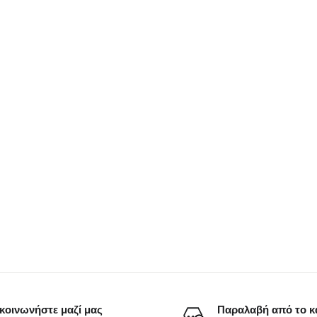
κοινωνήστε μαζί μας
Παραλαβή από το κ