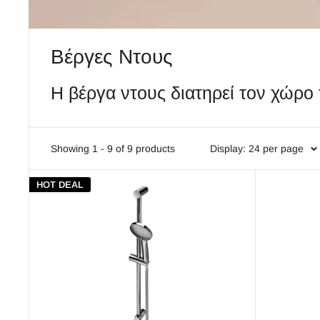
Βέργες Ντους
Η βέργα ντους διατηρεί τον χώρο 
Showing 1 - 9 of 9 products
Display: 24 per page
HOT DEAL