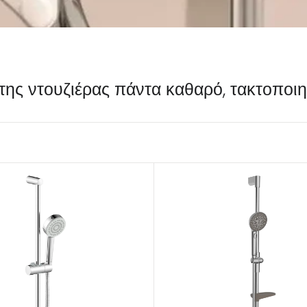
της ντουζιέρας πάντα καθαρό, τακτοποιη