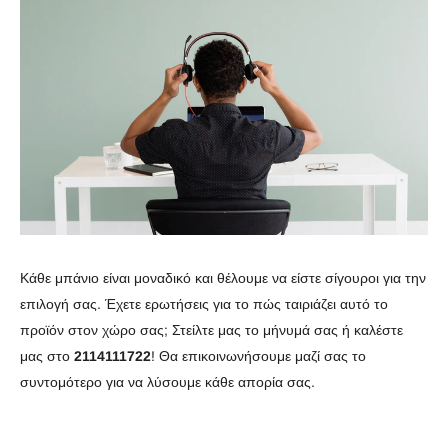
Κάθε μπάνιο είναι μοναδικό και θέλουμε να είστε σίγουροι για την
επιλογή σας. Έχετε ερωτήσεις για το πώς ταιριάζει αυτό το
προϊόν στον χώρο σας; Στείλτε μας το μήνυμά σας ή καλέστε
μας στο
2114111722
! Θα επικοινωνήσουμε μαζί σας το
συντομότερο για να λύσουμε κάθε απορία σας.