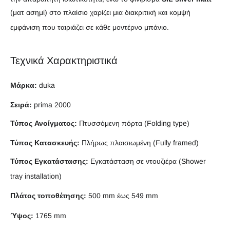
(ματ ασημί) στο πλαίσιο χαρίζει μια διακριτική και κομψή
εμφάνιση που ταιριάζει σε κάθε μοντέρνο μπάνιο.
Τεχνικά Χαρακτηριστικά
Μάρκα:
duka
Σειρά:
prima 2000
Τύπος Ανοίγματος:
Πτυσσόμενη πόρτα (Folding type)
Τύπος Κατασκευής:
Πλήρως πλαισιωμένη (Fully framed)
Τύπος Εγκατάστασης:
Εγκατάσταση σε ντουζιέρα (Shower
tray installation)
Πλάτος τοποθέτησης:
500 mm έως 549 mm
Ύψος:
1765 mm