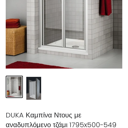
DUKA Καμπίνα Ντους με
αναδυπλόμενο τζάμι 1795x500-549