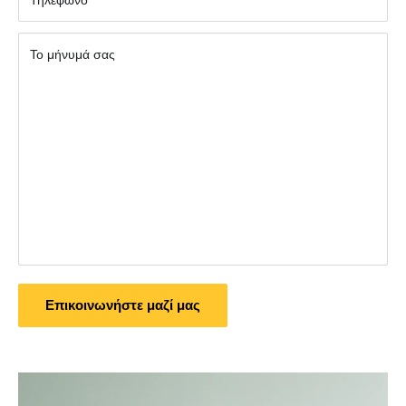
Τηλέφωνο
Το μήνυμά σας
Επικοινωνήστε μαζί μας