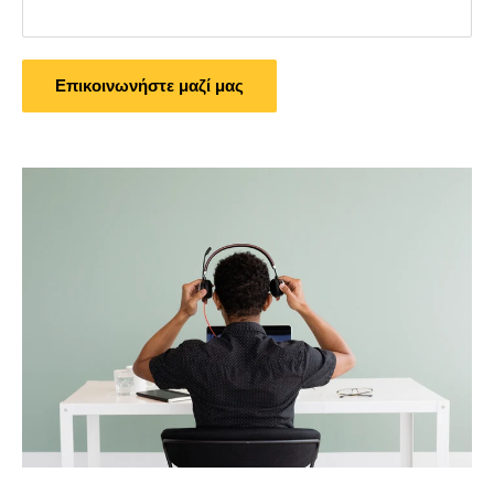
Επικοινωνήστε μαζί μας