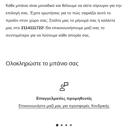
Κάθε μπάνιο είναι μοναδικό και θέλουμε να είστε σίγουροι για την
επιλογή σας. Έχετε ερωτήσεις για το πώς ταιριάζει αυτό το
προϊόν στον χώρο σας; Στείλτε μας το μήνυμά σας ή καλέστε
μας στο
2114111722
! Θα επικοινωνήσουμε μαζί σας το
συντομότερο για να λύσουμε κάθε απορία σας.
Ολοκληρώστε το μπάνιο σας
Επαγγελματίες προμηθευτές
Επικοινωνήστε μαζί μας για προσφορές Χονδρικής