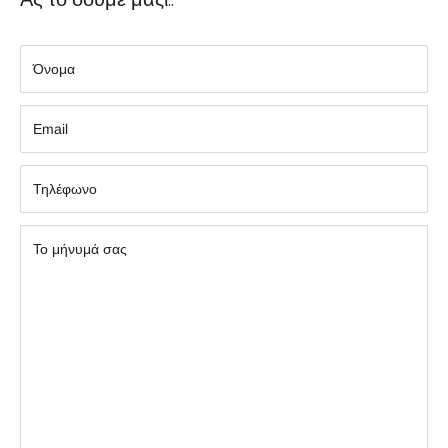
Όνομα
Εmail
Τηλέφωνο
Το μήνυμά σας