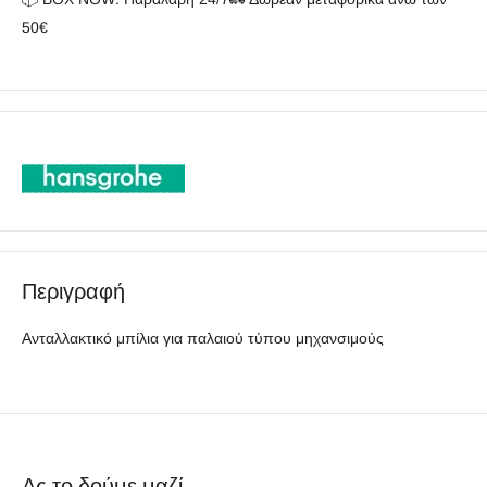
50€
Περιγραφή
Ανταλλακτικό μπίλια για παλαιού τύπου μηχανσιμούς
Ας το δούμε μαζί..