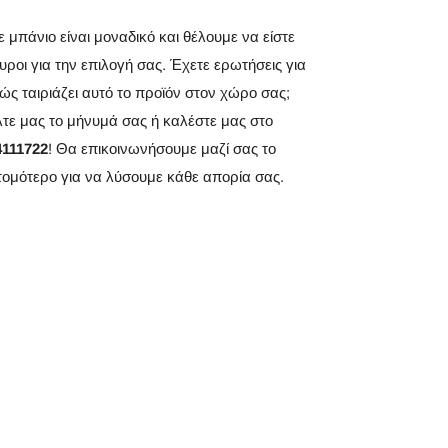
 μπάνιο είναι μοναδικό και θέλουμε να είστε
υροι για την επιλογή σας. Έχετε ερωτήσεις για
ώς ταιριάζει αυτό το προϊόν στον χώρο σας;
λτε μας το μήνυμά σας ή καλέστε μας στο
4111722
! Θα επικοινωνήσουμε μαζί σας το
τομότερο για να λύσουμε κάθε απορία σας.