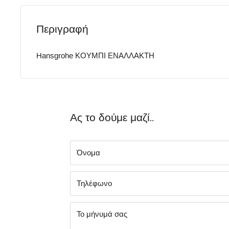
Περιγραφή
Hansgrohe ΚΟΥΜΠΙ ΕΝΑΛΛΑΚΤΗ
Ας το δούμε μαζί..
Όνομα
Τηλέφωνο
Το μήνυμά σας