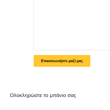
Επικοινωνήστε μαζί μας
Ολοκληρώστε το μπάνιο σας