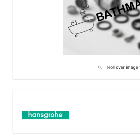
Roll over image 