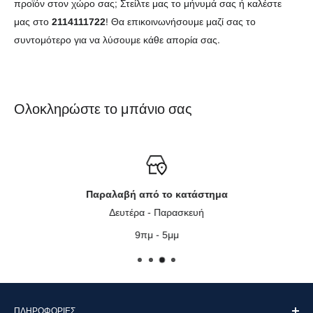
προϊόν στον χώρο σας; Στείλτε μας το μήνυμά σας ή καλέστε
μας στο
2114111722
! Θα επικοινωνήσουμε μαζί σας το
συντομότερο για να λύσουμε κάθε απορία σας.
Ολοκληρώστε το μπάνιο σας
Παραλαβή από το κατάστημα
Δευτέρα - Παρασκευή
9πμ - 5μμ
ΠΛΗΡΟΦΟΡΊΕΣ