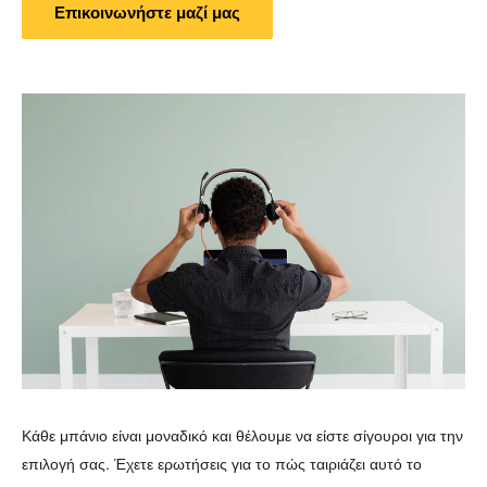
Επικοινωνήστε μαζί μας
Κάθε μπάνιο είναι μοναδικό και θέλουμε να είστε σίγουροι για την
επιλογή σας. Έχετε ερωτήσεις για το πώς ταιριάζει αυτό το