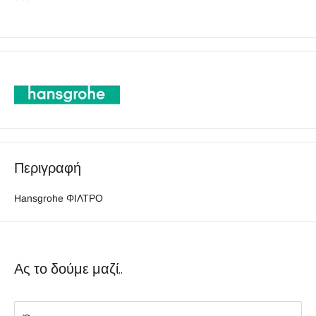
Περιγραφή
Hansgrohe ΦΙΛΤΡΟ
Ας το δούμε μαζί..