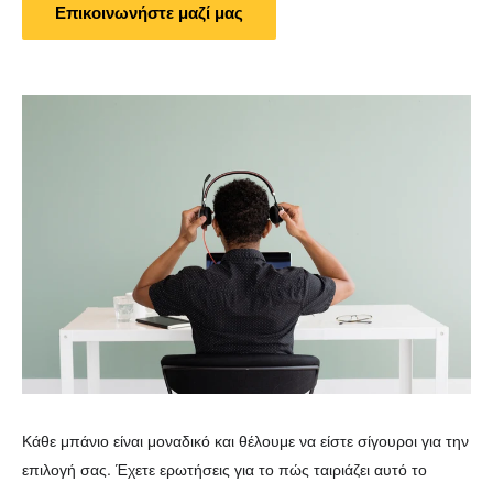
Επικοινωνήστε μαζί μας
Κάθε μπάνιο είναι μοναδικό και θέλουμε να είστε σίγουροι για την
επιλογή σας. Έχετε ερωτήσεις για το πώς ταιριάζει αυτό το