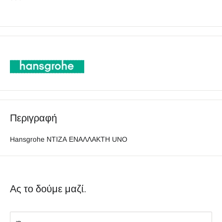
Περιγραφή
Hansgrohe ΝΤΙΖΑ ΕΝΑΛΛΑΚΤΗ UNO
Ας το δούμε μαζί..