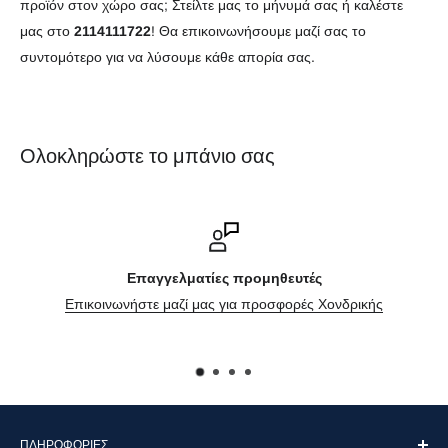
προϊόν στον χώρο σας; Στείλτε μας το μήνυμά σας ή καλέστε
μας στο
2114111722
! Θα επικοινωνήσουμε μαζί σας το
συντομότερο για να λύσουμε κάθε απορία σας.
Ολοκληρώστε το μπάνιο σας
Επαγγελματίες προμηθευτές
Επικοινωνήστε μαζί μας για προσφορές Χονδρικής
ΠΛΗΡΟΦΟΡΊΕΣ