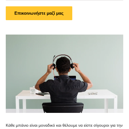
Επικοινωνήστε μαζί μας
Κάθε μπάνιο είναι μοναδικό και θέλουμε να είστε σίγουροι για την