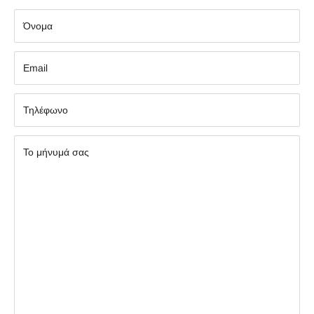
Όνομα
Εmail
Τηλέφωνο
Το μήνυμά σας