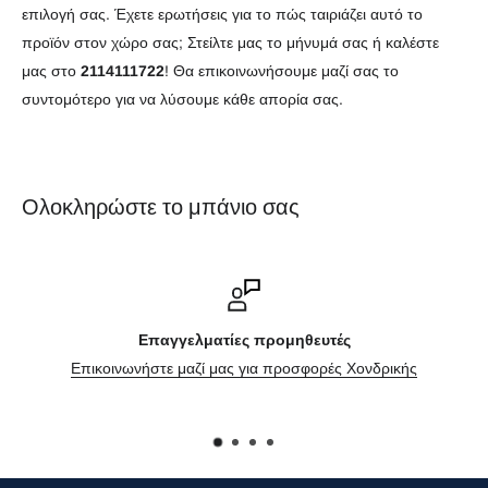
επιλογή σας. Έχετε ερωτήσεις για το πώς ταιριάζει αυτό το
προϊόν στον χώρο σας; Στείλτε μας το μήνυμά σας ή καλέστε
μας στο
2114111722
! Θα επικοινωνήσουμε μαζί σας το
συντομότερο για να λύσουμε κάθε απορία σας.
Ολοκληρώστε το μπάνιο σας
Επαγγελματίες προμηθευτές
νωνήστε μαζί μας για προσφορές Χονδρικής