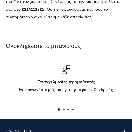
προϊόν στον χώρο σας; Στείλτε μας το μήνυμά σας ή καλέστε
μας στο
2114111722
! Θα επικοινωνήσουμε μαζί σας το
συντομότερο για να λύσουμε κάθε απορία σας.
Ολοκληρώστε το μπάνιο σας
Επαγγελματίες προμηθευτές
Επικοινωνήστε μαζί μας για προσφορές Χονδρικής
ΠΛΗΡΟΦΟΡΊΕΣ