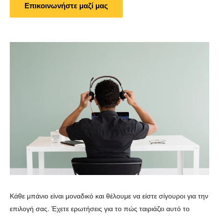
Επικοινωνήστε μαζί μας
Κάθε μπάνιο είναι μοναδικό και θέλουμε να είστε σίγουροι για την
επιλογή σας. Έχετε ερωτήσεις για το πώς ταιριάζει αυτό το