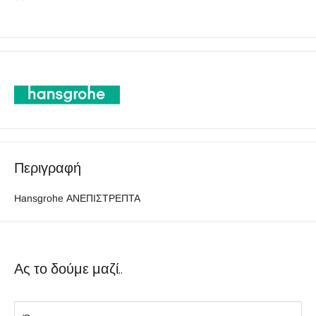
Περιγραφή
Hansgrohe ΑΝΕΠΙΣΤΡΕΠΤΑ
Ας το δούμε μαζί..