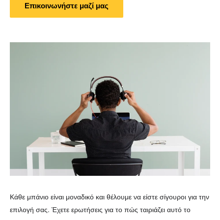
Επικοινωνήστε μαζί μας
Κάθε μπάνιο είναι μοναδικό και θέλουμε να είστε σίγουροι για την
επιλογή σας. Έχετε ερωτήσεις για το πώς ταιριάζει αυτό το