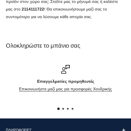
προϊόν στον χώρο σας; Στείλτε μας το μήνυμά σας ή καλέστε
μας στο
2114111722
! Θα επικοινωνήσουμε μαζί σας το
συντομότερο για να λύσουμε κάθε απορία σας.
Ολοκληρώστε το μπάνιο σας
Επαγγελματίες προμηθευτές
Επικοινωνήστε μαζί μας για προσφορές Χονδρικής
ΠΛΗΡΟΦΟΡΊΕΣ