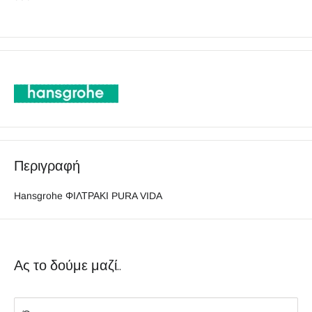
Περιγραφή
Hansgrohe ΦΙΛΤΡΑΚΙ PURA VIDA
Ας το δούμε μαζί..