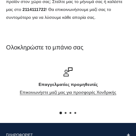
προϊόν στον χώρο σας; Στείλτε μας το μήνυμά σας ή καλέστε
μας στο
2114111722
! Θα επικοινωνήσουμε μαζί σας το
συντομότερο για να λύσουμε κάθε απορία σας.
Ολοκληρώστε το μπάνιο σας
Επαγγελματίες προμηθευτές
Επικοινωνήστε μαζί μας για προσφορές Χονδρικής
ΠΛΗΡΟΦΟΡΊΕΣ