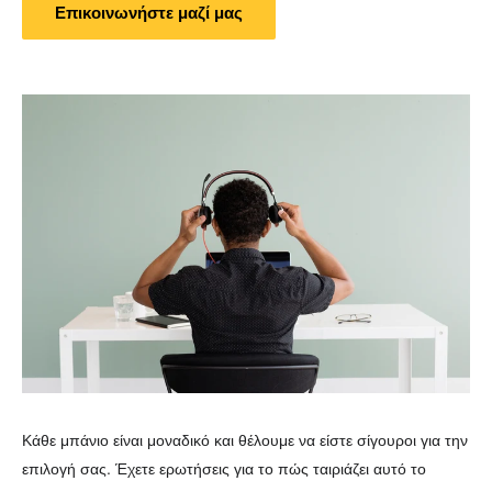
Επικοινωνήστε μαζί μας
Κάθε μπάνιο είναι μοναδικό και θέλουμε να είστε σίγουροι για την
επιλογή σας. Έχετε ερωτήσεις για το πώς ταιριάζει αυτό το