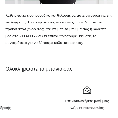
Κάθε μπάνιο είναι μοναδικό και θέλουμε να είστε σίγουροι για την
επιλογή σας. Έχετε ερωτήσεις για το πώς ταιριάζει αυτό το
προϊόν στον χώρο σας; Στείλτε μας το μήνυμά σας ή καλέστε
μας στο
2114111722
! Θα επικοινωνήσουμε μαζί σας το
συντομότερο για να λύσουμε κάθε απορία σας.
Ολοκληρώστε το μπάνιο σας
Επικοινωνήστε μαζί μας
Φόρμα επικοινωνίας