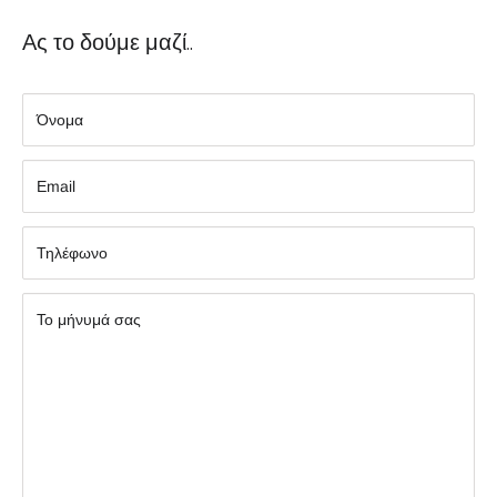
Ας το δούμε μαζί..
Όνομα
Εmail
Τηλέφωνο
Το μήνυμά σας