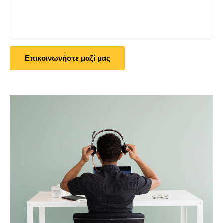
Επικοινωνήστε μαζί μας