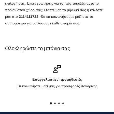
επιλογή σας. Έχετε ερωτήσεις για το πώς ταιριάζει αυτό το
προϊόν στον χώρο σας; Στείλτε μας το μήνυμά σας ή καλέστε
μας στο
2114111722
! Θα επικοινωνήσουμε μαζί σας το
συντομότερο για να λύσουμε κάθε απορία σας.
Ολοκληρώστε το μπάνιο σας
Επαγγελματίες προμηθευτές
Επικοινωνήστε μαζί μας για προσφορές Χονδρικής