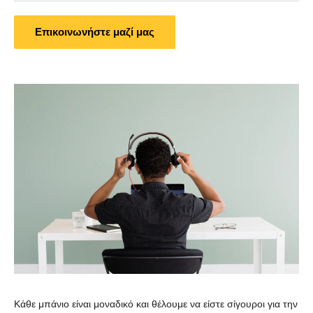
Επικοινωνήστε μαζί μας
Κάθε μπάνιο είναι μοναδικό και θέλουμε να είστε σίγουροι για την