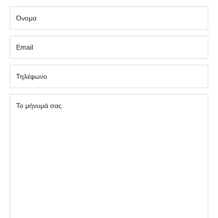
Όνομα
Εmail
Τηλέφωνο
Το μήνυμά σας