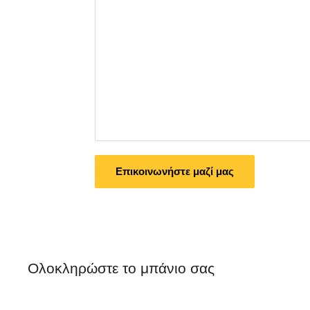
Επικοινωνήστε μαζί μας
Ολοκληρώστε το μπάνιο σας