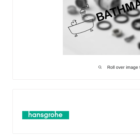
Roll over image 