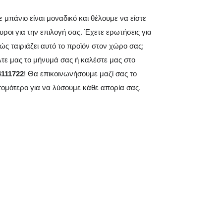
 μπάνιο είναι μοναδικό και θέλουμε να είστε
υροι για την επιλογή σας. Έχετε ερωτήσεις για
ώς ταιριάζει αυτό το προϊόν στον χώρο σας;
λτε μας το μήνυμά σας ή καλέστε μας στο
4111722
! Θα επικοινωνήσουμε μαζί σας το
τομότερο για να λύσουμε κάθε απορία σας.