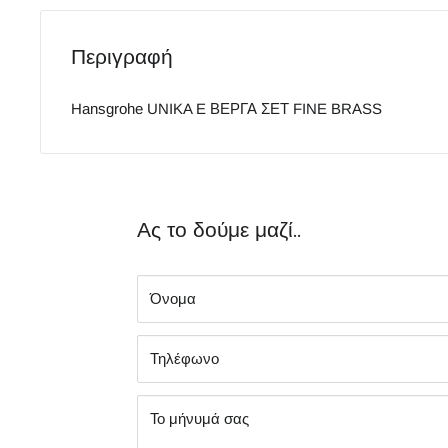
Περιγραφή
Hansgrohe UNIKA E ΒΕΡΓΑ ΣΕΤ FINE BRASS
Ας το δούμε μαζί..
Όνομα
Τηλέφωνο
Το μήνυμά σας