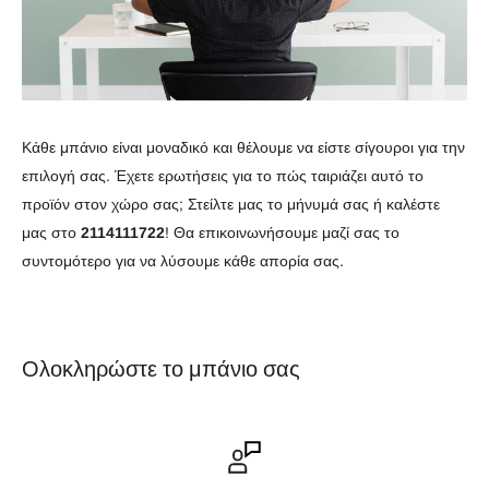
Κάθε μπάνιο είναι μοναδικό και θέλουμε να είστε σίγουροι για την
επιλογή σας. Έχετε ερωτήσεις για το πώς ταιριάζει αυτό το
προϊόν στον χώρο σας; Στείλτε μας το μήνυμά σας ή καλέστε
μας στο
2114111722
! Θα επικοινωνήσουμε μαζί σας το
συντομότερο για να λύσουμε κάθε απορία σας.
Ολοκληρώστε το μπάνιο σας