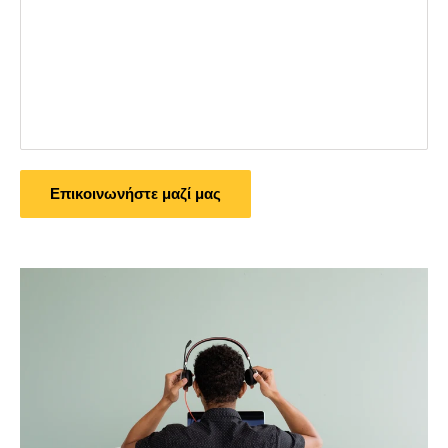
Επικοινωνήστε μαζί μας