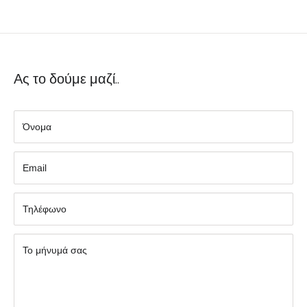
Ας το δούμε μαζί..
Όνομα
Εmail
Τηλέφωνο
Το μήνυμά σας