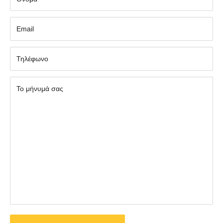
Εmail
Τηλέφωνο
Το μήνυμά σας