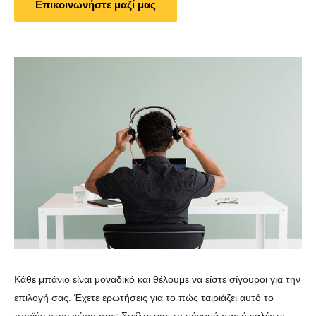
Επικοινωνήστε μαζί μας
Κάθε μπάνιο είναι μοναδικό και θέλουμε να είστε σίγουροι για την
επιλογή σας. Έχετε ερωτήσεις για το πώς ταιριάζει αυτό το