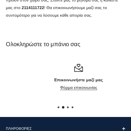
προϊόν στον χώρο σας; Στείλτε μας το μήνυμά σας ή καλέστε
μας στο
2114111722
! Θα επικοινωνήσουμε μαζί σας το
συντομότερο για να λύσουμε κάθε απορία σας.
Ολοκληρώστε το μπάνιο σας
Επικοινωνήστε μαζί μας
Φόρμα επικοινωνίας
ΠΛΗΡΟΦΟΡΊΕΣ