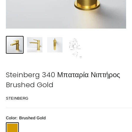
Steinberg 340 Μπαταρία Νιπτήρος
Brushed Gold
STEINBERG
Color:
Brushed Gold
Brushed