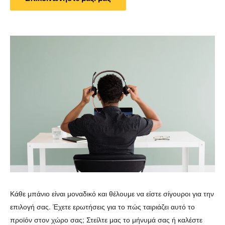
Κάθε μπάνιο είναι μοναδικό και θέλουμε να είστε σίγουροι για την
επιλογή σας. Έχετε ερωτήσεις για το πώς ταιριάζει αυτό το
προϊόν στον χώρο σας; Στείλτε μας το μήνυμά σας ή καλέστε