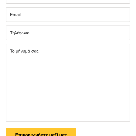
Εmail
Τηλέφωνο
Το μήνυμά σας
Επικοινωνήστε μαζί μας