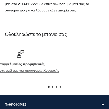
μας στο
2114111722
! Θα επικοινωνήσουμε μαζί σας το
συντομότερο για να λύσουμε κάθε απορία σας.
Ολοκληρώστε το μπάνιο σας
Επικοινωνήστε μαζί μας
Φόρμα επικοινωνίας
ΠΛΗΡΟΦΟΡΊΕΣ