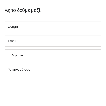
Ας το δούμε μαζί..
Όνομα
Εmail
Τηλέφωνο
Το μήνυμά σας