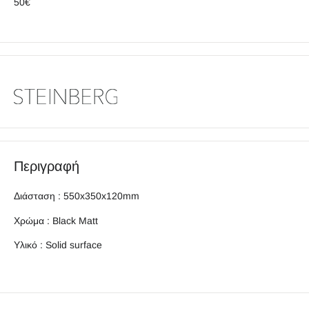
50€
Περιγραφή
Διάσταση : 550x350x120mm
Χρώμα : Black Matt
Υλικό :
Solid surface