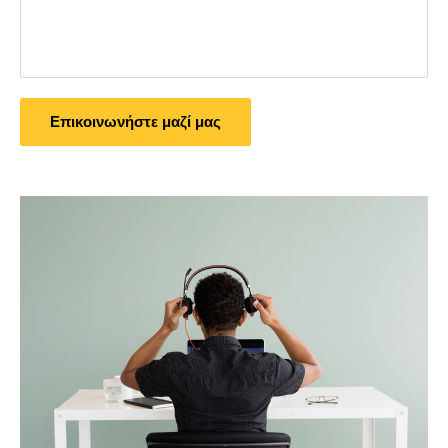
Επικοινωνήστε μαζί μας