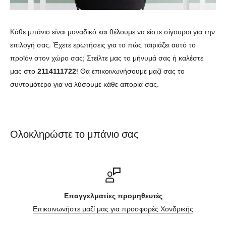
Κάθε μπάνιο είναι μοναδικό και θέλουμε να είστε σίγουροι για την
επιλογή σας. Έχετε ερωτήσεις για το πώς ταιριάζει αυτό το
προϊόν στον χώρο σας; Στείλτε μας το μήνυμά σας ή καλέστε
μας στο
2114111722
! Θα επικοινωνήσουμε μαζί σας το
συντομότερο για να λύσουμε κάθε απορία σας.
Ολοκληρώστε το μπάνιο σας
Επικοινωνήστε μαζί μας
νδρικής
Φόρμα επικοινωνίας