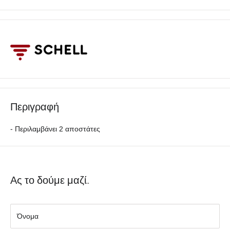
Περιγραφή
- Περιλαμβάνει 2 αποστάτες
Ας το δούμε μαζί..
Όνομα