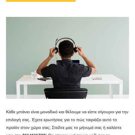
Κάθε μπάνιο είναι μοναδικό και θέλουμε να είστε σίγουροι για την
επιλογή σας. Έχετε ερωτήσεις για το πώς ταιριάζει αυτό το
προϊόν στον χώρο σας; Στείλτε μας το μήνυμά σας ή καλέστε