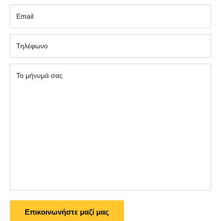
Εmail
Τηλέφωνο
Το μήνυμά σας
Επικοινωνήστε μαζί μας