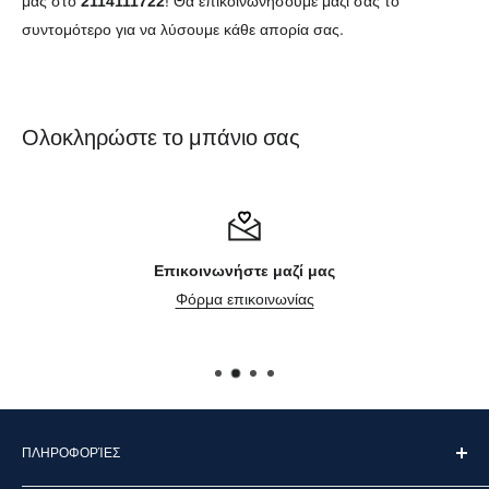
μας στο
2114111722
! Θα επικοινωνήσουμε μαζί σας το
συντομότερο για να λύσουμε κάθε απορία σας.
Ολοκληρώστε το μπάνιο σας
Επικοινωνήστε μαζί μας
Φόρμα επικοινωνίας
ΠΛΗΡΟΦΟΡΊΕΣ