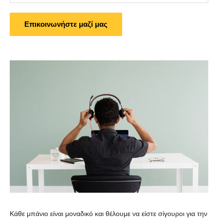
Επικοινωνήστε μαζί μας
Κάθε μπάνιο είναι μοναδικό και θέλουμε να είστε σίγουροι για την