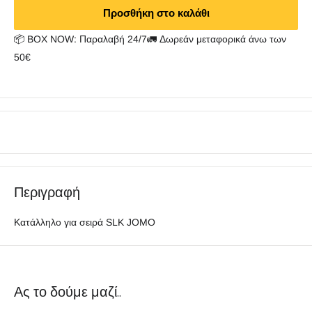
Προσθήκη στο καλάθι
📦 BOX NOW: Παραλαβή 24/7🚛 Δωρεάν μεταφορικά άνω των
50€
Περιγραφή
Κατάλληλο για σειρά SLK JOMO
Ας το δούμε μαζί..