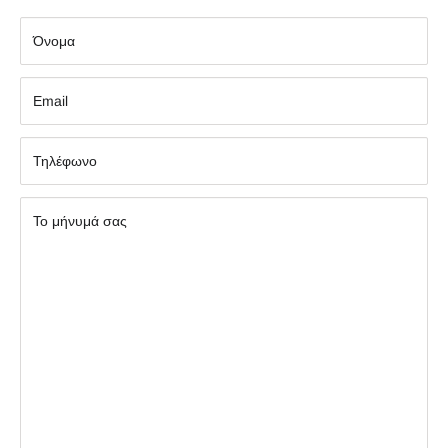
Όνομα
Εmail
Τηλέφωνο
Το μήνυμά σας