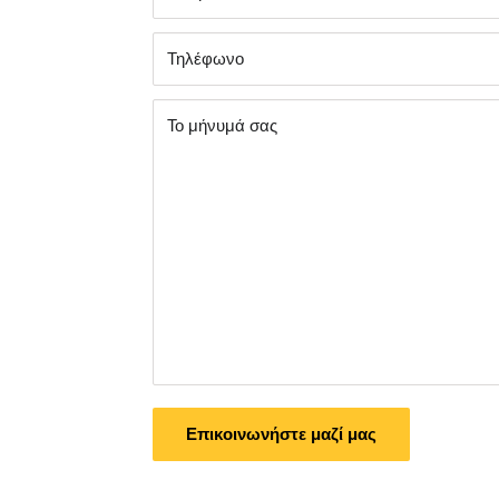
Τηλέφωνο
Το μήνυμά σας
Επικοινωνήστε μαζί μας