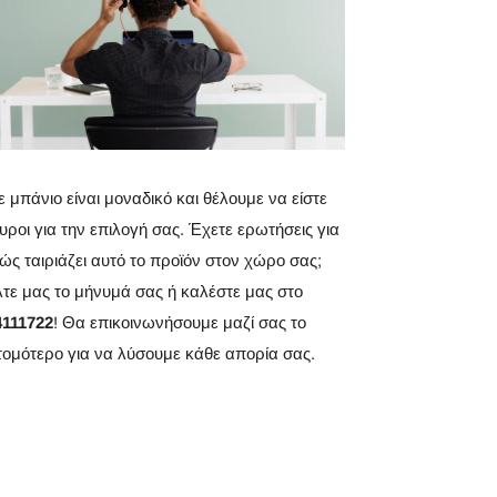
 μπάνιο είναι μοναδικό και θέλουμε να είστε
υροι για την επιλογή σας. Έχετε ερωτήσεις για
ώς ταιριάζει αυτό το προϊόν στον χώρο σας;
λτε μας το μήνυμά σας ή καλέστε μας στο
4111722
! Θα επικοινωνήσουμε μαζί σας το
τομότερο για να λύσουμε κάθε απορία σας.