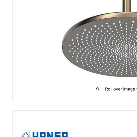
Roll over image 