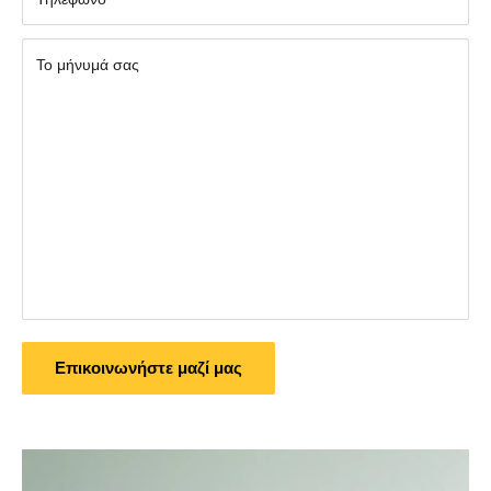
Το μήνυμά σας
Επικοινωνήστε μαζί μας