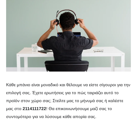
Κάθε μπάνιο είναι μοναδικό και θέλουμε να είστε σίγουροι για την
επιλογή σας. Έχετε ερωτήσεις για το πώς ταιριάζει αυτό το
προϊόν στον χώρο σας; Στείλτε μας το μήνυμά σας ή καλέστε
μας στο
2114111722
! Θα επικοινωνήσουμε μαζί σας το
συντομότερο για να λύσουμε κάθε απορία σας.