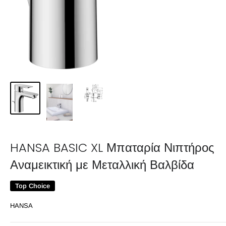
HANSA BASIC XL Μπαταρία Νιπτήρος
Αναμεικτική με Μεταλλική Βαλβίδα
Top Choice
HANSA