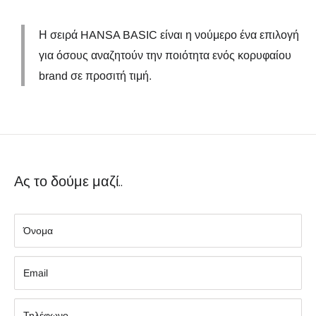
Η σειρά HANSA BASIC είναι η νούμερο ένα επιλογή
για όσους αναζητούν την ποιότητα ενός κορυφαίου
brand σε προσιτή τιμή.
Ας το δούμε μαζί..
Όνομα
Εmail
Τηλέφωνο