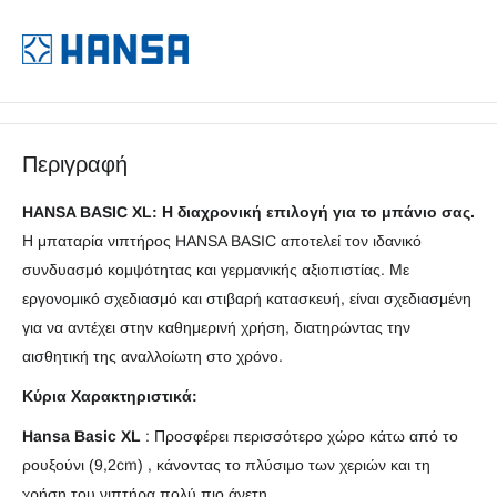
Περιγραφή
HANSA BASIC XL: Η διαχρονική επιλογή για το μπάνιο σας.
Η μπαταρία νιπτήρος HANSA BASIC αποτελεί τον ιδανικό
συνδυασμό κομψότητας και γερμανικής αξιοπιστίας. Με
εργονομικό σχεδιασμό και στιβαρή κατασκευή, είναι σχεδιασμένη
για να αντέχει στην καθημερινή χρήση, διατηρώντας την
αισθητική της αναλλοίωτη στο χρόνο.
Κύρια Χαρακτηριστικά:
Hansa Basic XL
: Προσφέρει περισσότερο χώρο κάτω από το
ρουξούνι (9,2cm) , κάνοντας το πλύσιμο των χεριών και τη
χρήση του νιπτήρα πολύ πιο άνετη.