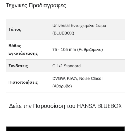
Τεχνικές Προδιαγραφές
Universal Εντοιχισμένο Σώμα
Τύπος
(BLUEBOX)
Βάθος
75 - 105 mm (Ρυθμιζόμενο)
Εγκατάστασης
Συνδέσεις
G 1/2 Standard
DVGW, KIWA, Noise Class I
Πιστοποιήσεις
(Αθόρυβο)
Δείτε την Παρουσίαση του HANSA BLUEBOX