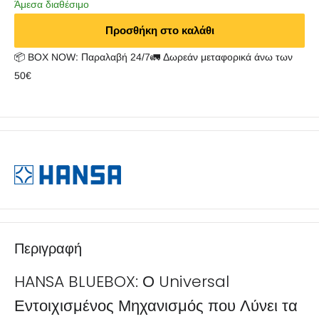
Άμεσα διαθέσιμο
Προσθήκη στο καλάθι
📦 BOX NOW: Παραλαβή 24/7🚛 Δωρεάν μεταφορικά άνω των
50€
Περιγραφή
HANSA BLUEBOX: Ο Universal
Εντοιχισμένος Μηχανισμός που Λύνει τα