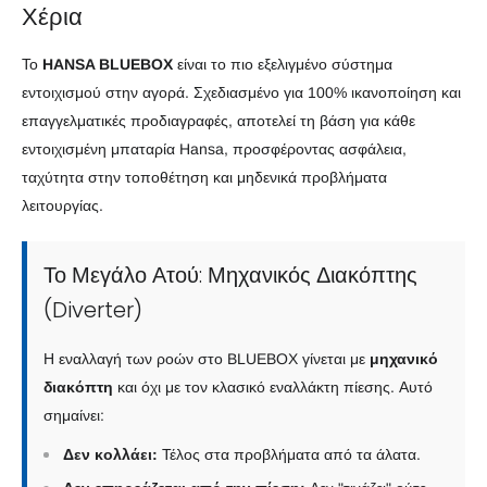
Χέρια
Το
HANSA BLUEBOX
είναι το πιο εξελιγμένο σύστημα
εντοιχισμού στην αγορά. Σχεδιασμένο για 100% ικανοποίηση και
επαγγελματικές προδιαγραφές, αποτελεί τη βάση για κάθε
εντοιχισμένη μπαταρία Hansa, προσφέροντας ασφάλεια,
ταχύτητα στην τοποθέτηση και μηδενικά προβλήματα
λειτουργίας.
Το Μεγάλο Ατού: Μηχανικός Διακόπτης
(Diverter)
Η εναλλαγή των ροών στο BLUEBOX γίνεται με
μηχανικό
διακόπτη
και όχι με τον κλασικό εναλλάκτη πίεσης. Αυτό
σημαίνει:
Δεν κολλάει:
Τέλος στα προβλήματα από τα άλατα.