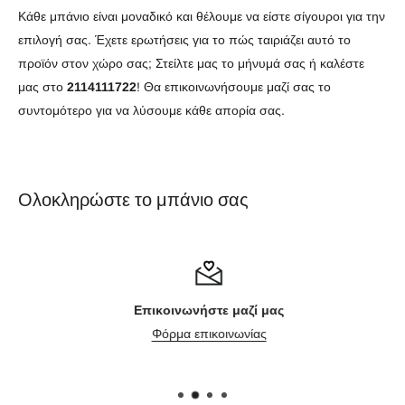
Κάθε μπάνιο είναι μοναδικό και θέλουμε να είστε σίγουροι για την
επιλογή σας. Έχετε ερωτήσεις για το πώς ταιριάζει αυτό το
προϊόν στον χώρο σας; Στείλτε μας το μήνυμά σας ή καλέστε
μας στο
2114111722
! Θα επικοινωνήσουμε μαζί σας το
συντομότερο για να λύσουμε κάθε απορία σας.
Ολοκληρώστε το μπάνιο σας
Επικοινωνήστε μαζί μας
Φόρμα επικοινωνίας