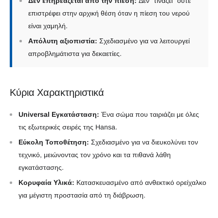
Δεν επηρεάζεται από την πίεση:
Δεν "τινάζει" ούτε
επιστρέφει στην αρχική θέση όταν η πίεση του νερού
είναι χαμηλή.
Απόλυτη αξιοπιστία:
Σχεδιασμένο για να λειτουργεί
απροβλημάτιστα για δεκαετίες.
Κύρια Χαρακτηριστικά
Universal Εγκατάσταση:
Ένα σώμα που ταιριάζει με όλες
τις εξωτερικές σειρές της Hansa.
Εύκολη Τοποθέτηση:
Σχεδιασμένο για να διευκολύνει τον
τεχνικό, μειώνοντας τον χρόνο και τα πιθανά λάθη
εγκατάστασης.
Κορυφαία Υλικά:
Κατασκευασμένο από ανθεκτικό ορείχαλκο
για μέγιστη προστασία από τη διάβρωση.