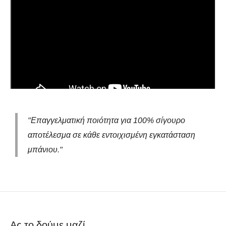
"Επαγγελματική ποιότητα για 100% σίγουρο
αποτέλεσμα σε κάθε εντοιχισμένη εγκατάσταση
μπάνιου."
Ας το δούμε μαζί..