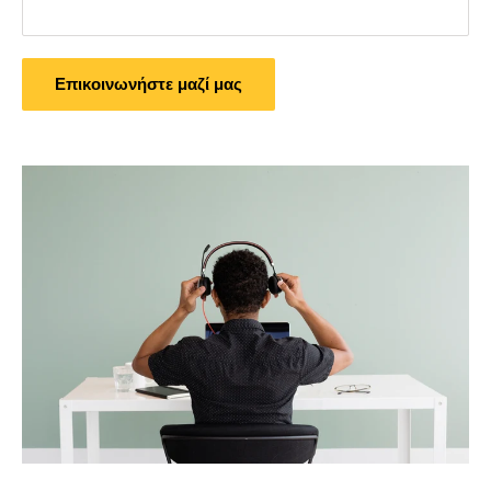
Επικοινωνήστε μαζί μας