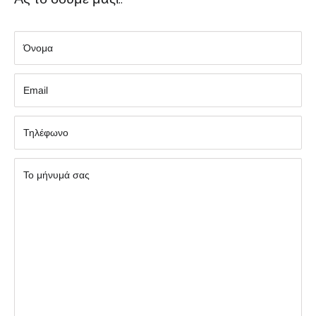
Όνομα
Εmail
Τηλέφωνο
Το μήνυμά σας