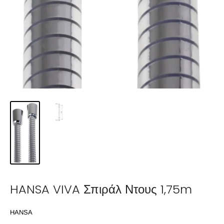
HANSA VIVA Σπιράλ Ντους 1,75m
HANSA