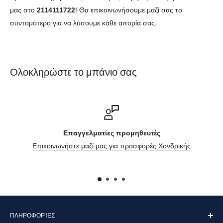
μας στο
2114111722
! Θα επικοινωνήσουμε μαζί σας το
συντομότερο για να λύσουμε κάθε απορία σας.
Ολοκληρώστε το μπάνιο σας
Επικοινωνήστε μαζί μας
Φόρμα επικοινωνίας
ΠΛΗΡΟΦΟΡΊΕΣ