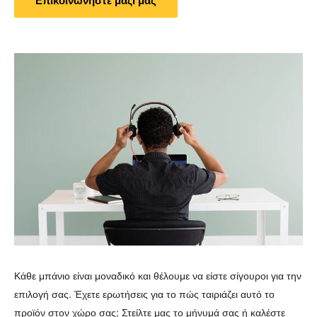
Επικοινωνήστε μαζί μας
Κάθε μπάνιο είναι μοναδικό και θέλουμε να είστε σίγουροι για την
επιλογή σας. Έχετε ερωτήσεις για το πώς ταιριάζει αυτό το
προϊόν στον χώρο σας; Στείλτε μας το μήνυμά σας ή καλέστε