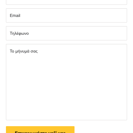
Εmail
Τηλέφωνο
Το μήνυμά σας