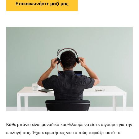
Επικοινωνήστε μαζί μας
Κάθε μπάνιο είναι μοναδικό και θέλουμε να είστε σίγουροι για την
επιλογή σας. Έχετε ερωτήσεις για το πώς ταιριάζει αυτό το