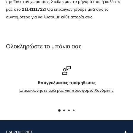
προϊόν στον χώρο σας; Στείλτε μας το μήνυμά σας ή καλέστε
μας στο
2114111722
! Θα επικοινωνήσουμε μαζί σας το
συντομότερο για να λύσουμε κάθε απορία σας.
Ολοκληρώστε το μπάνιο σας
Επαγγελματίες προμηθευτές
ικοινωνήστε μαζί μας για προσφορές Χονδρικής
ΠΛΗΡΟΦΟΡΊΕΣ