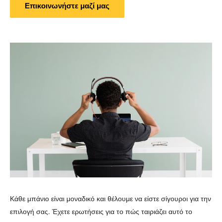
Επικοινωνήστε μαζί μας
Κάθε μπάνιο είναι μοναδικό και θέλουμε να είστε σίγουροι για την
επιλογή σας. Έχετε ερωτήσεις για το πώς ταιριάζει αυτό το