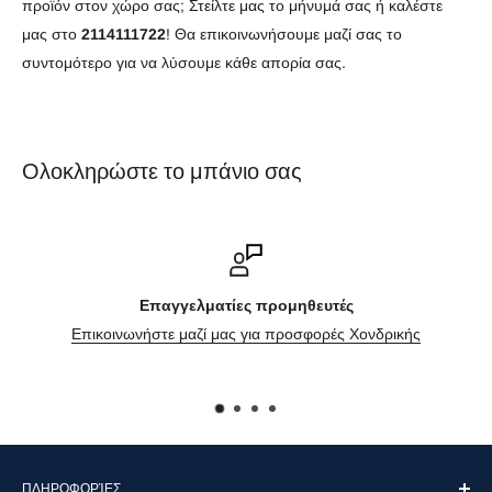
προϊόν στον χώρο σας; Στείλτε μας το μήνυμά σας ή καλέστε
μας στο
2114111722
! Θα επικοινωνήσουμε μαζί σας το
συντομότερο για να λύσουμε κάθε απορία σας.
Ολοκληρώστε το μπάνιο σας
Επαγγελματίες προμηθευτές
ικοινωνήστε μαζί μας για προσφορές Χονδρικής
ΠΛΗΡΟΦΟΡΊΕΣ