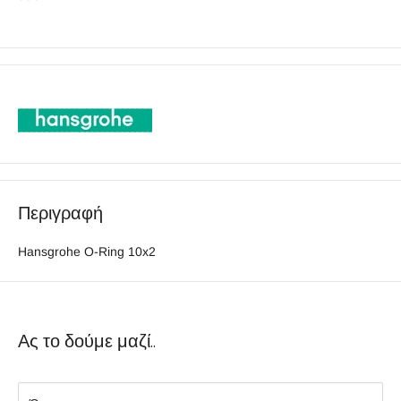
Περιγραφή
Hansgrohe O-Ring 10x2
Ας το δούμε μαζί..