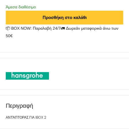
Άμεσα διαθέσιμο
Προσθήκη στο καλάθι
📦 BOX NOW: Παραλαβή 24/7🚛 Δωρεάν μεταφορικά άνω των
50€
Περιγραφή
ΑΝΤΆΠΤΟΡΑΣ ΓΙΑ IBOX 2