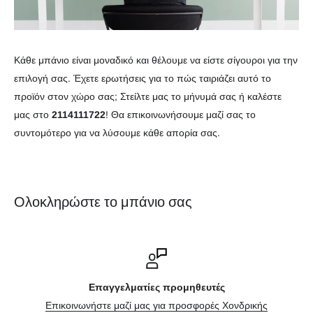
Κάθε μπάνιο είναι μοναδικό και θέλουμε να είστε σίγουροι για την
επιλογή σας. Έχετε ερωτήσεις για το πώς ταιριάζει αυτό το
προϊόν στον χώρο σας; Στείλτε μας το μήνυμά σας ή καλέστε
μας στο
2114111722
! Θα επικοινωνήσουμε μαζί σας το
συντομότερο για να λύσουμε κάθε απορία σας.
Ολοκληρώστε το μπάνιο σας
Επαγγελματίες προμηθευτές
Επικοινωνήστε μαζί μας για προσφορές Χονδρικής