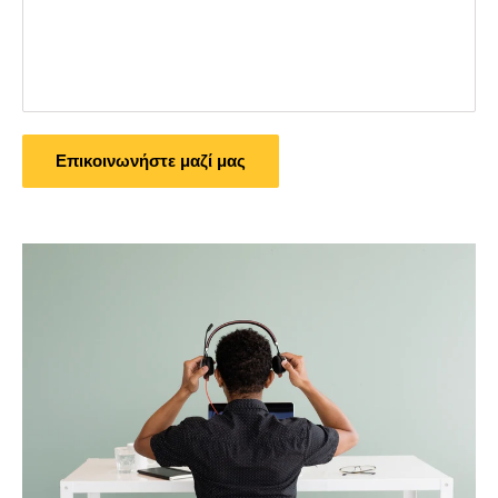
Επικοινωνήστε μαζί μας