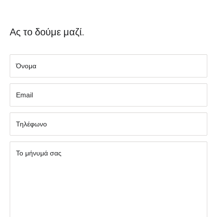
Ας το δούμε μαζί..
Όνομα
Εmail
Τηλέφωνο
Το μήνυμά σας