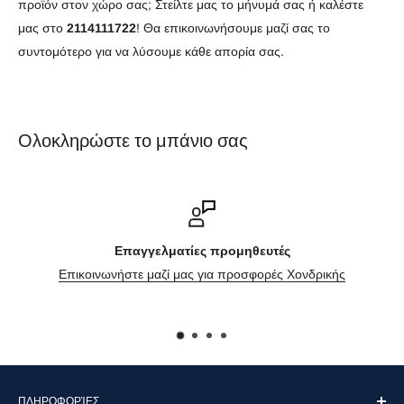
προϊόν στον χώρο σας; Στείλτε μας το μήνυμά σας ή καλέστε
μας στο
2114111722
! Θα επικοινωνήσουμε μαζί σας το
συντομότερο για να λύσουμε κάθε απορία σας.
Ολοκληρώστε το μπάνιο σας
Επαγγελματίες προμηθευτές
Επικοινωνήστε μαζί μας για προσφορές Χονδρικής
ΠΛΗΡΟΦΟΡΊΕΣ