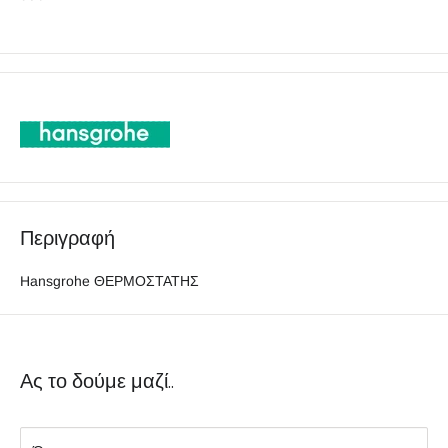
Περιγραφή
Hansgrohe ΘΕΡΜΟΣΤΑΤΗΣ
Ας το δούμε μαζί..