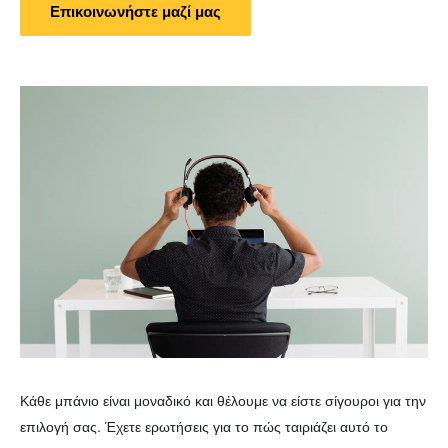
Επικοινωνήστε μαζί μας
Κάθε μπάνιο είναι μοναδικό και θέλουμε να είστε σίγουροι για την
επιλογή σας. Έχετε ερωτήσεις για το πώς ταιριάζει αυτό το