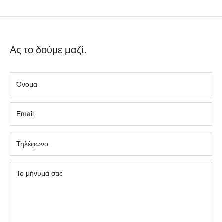
Ας το δούμε μαζί..
Όνομα
Εmail
Τηλέφωνο
Το μήνυμά σας