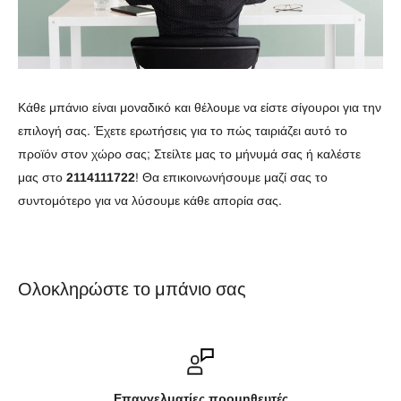
Κάθε μπάνιο είναι μοναδικό και θέλουμε να είστε σίγουροι για την
επιλογή σας. Έχετε ερωτήσεις για το πώς ταιριάζει αυτό το
προϊόν στον χώρο σας; Στείλτε μας το μήνυμά σας ή καλέστε
μας στο
2114111722
! Θα επικοινωνήσουμε μαζί σας το
συντομότερο για να λύσουμε κάθε απορία σας.
Ολοκληρώστε το μπάνιο σας
Επαγγελματίες προμηθευτές