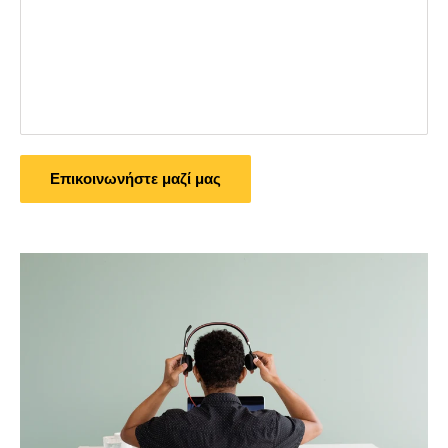
Επικοινωνήστε μαζί μας