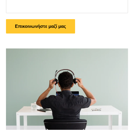
Επικοινωνήστε μαζί μας