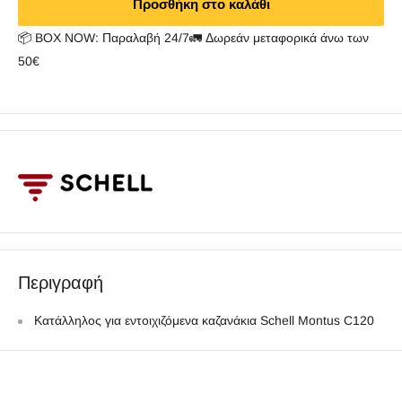
Προσθήκη στο καλάθι
📦 BOX NOW: Παραλαβή 24/7🚛 Δωρεάν μεταφορικά άνω των
50€
Περιγραφή
Κατάλληλος για εντοιχιζόμενα καζανάκια Schell Montus C120