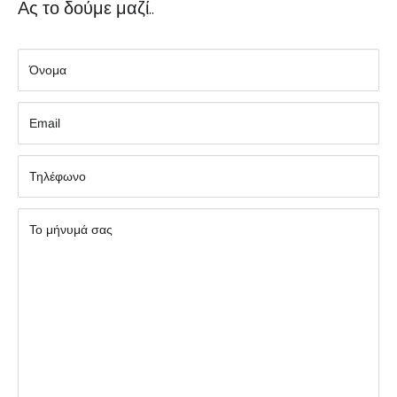
Ας το δούμε μαζί..
Όνομα
Εmail
Τηλέφωνο
Το μήνυμά σας