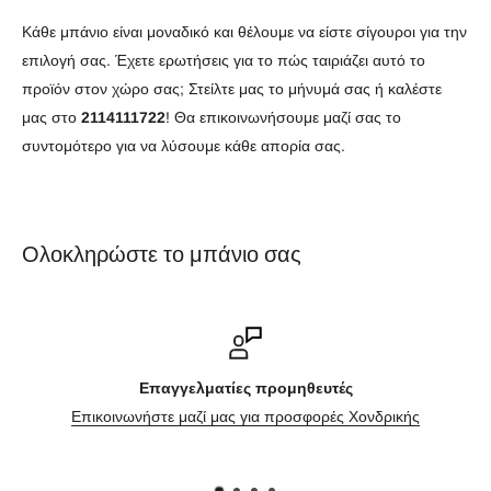
Κάθε μπάνιο είναι μοναδικό και θέλουμε να είστε σίγουροι για την
επιλογή σας. Έχετε ερωτήσεις για το πώς ταιριάζει αυτό το
προϊόν στον χώρο σας; Στείλτε μας το μήνυμά σας ή καλέστε
μας στο
2114111722
! Θα επικοινωνήσουμε μαζί σας το
συντομότερο για να λύσουμε κάθε απορία σας.
Ολοκληρώστε το μπάνιο σας
Επικοινωνήστε μαζί μας
ρικής
Φόρμα επικοινωνίας